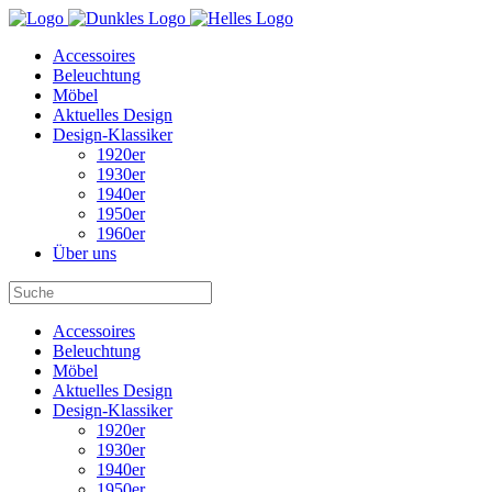
Accessoires
Beleuchtung
Möbel
Aktuelles Design
Design-Klassiker
1920er
1930er
1940er
1950er
1960er
Über uns
Accessoires
Beleuchtung
Möbel
Aktuelles Design
Design-Klassiker
1920er
1930er
1940er
1950er