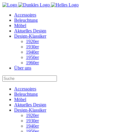
Accessoires
Beleuchtung
Möbel
Aktuelles Design
Design-Klassiker
1920er
1930er
1940er
1950er
1960er
Über uns
Accessoires
Beleuchtung
Möbel
Aktuelles Design
Design-Klassiker
1920er
1930er
1940er
1950er