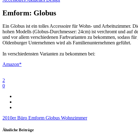
Emform: Globus
Ein Globus ist ein tolles Accessoire für Wohn- und Arbeitszimmer. 
hohen Modells (Globus-Durchmesser: 24cm) ist verchromt und auf der
und vor allem verschiedenen Farbvarianten zu bekommen, sodass für 
Oldenburger Unternehmen wird als Familienunternehmen geführt.
In verschiedensten Varianten zu bekommen bei:
Amazon*
2
0
2010er
Büro
Emform
Globus
Wohnzimmer
Ähnliche Beiträge