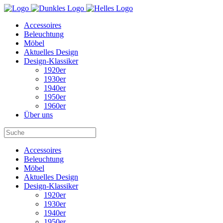
Accessoires
Beleuchtung
Möbel
Aktuelles Design
Design-Klassiker
1920er
1930er
1940er
1950er
1960er
Über uns
Accessoires
Beleuchtung
Möbel
Aktuelles Design
Design-Klassiker
1920er
1930er
1940er
1950er