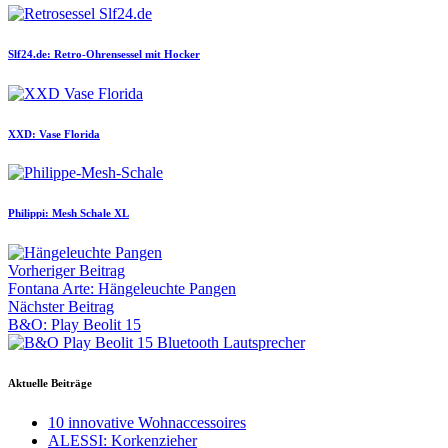
Slf24.de: Retro-Ohrensessel mit Hocker
XXD: Vase Florida
Philippi: Mesh Schale XL
Vorheriger Beitrag
Fontana Arte: Hängeleuchte Pangen
Nächster Beitrag
B&O: Play Beolit 15
Aktuelle Beiträge
10 innovative Wohnaccessoires
ALESSI: Korkenzieher