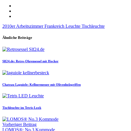
2010er
Arbeitszimmer
Frankreich
Leuchte
Tischleuchte
Ähnliche Beiträge
Slf24.de: Retro-Ohrensessel mit Hocker
Chateau Laguiole: Kellnermesser mit Olivenholzgriffen
Tischleuchte im Tetris-Look
Vorheriger Beitrag
LOMOS®: No.3 Kommode