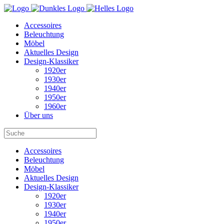
Accessoires
Beleuchtung
Möbel
Aktuelles Design
Design-Klassiker
1920er
1930er
1940er
1950er
1960er
Über uns
Accessoires
Beleuchtung
Möbel
Aktuelles Design
Design-Klassiker
1920er
1930er
1940er
1950er