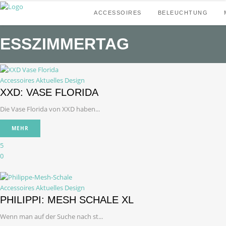
ACCESSOIRES
BELEUCHTUNG
ESSZIMMERTAG
Accessoires
Aktuelles Design
XXD: VASE FLORIDA
Die Vase Florida von XXD haben...
MEHR
5
0
Accessoires
Aktuelles Design
PHILIPPI: MESH SCHALE XL
Wenn man auf der Suche nach st...