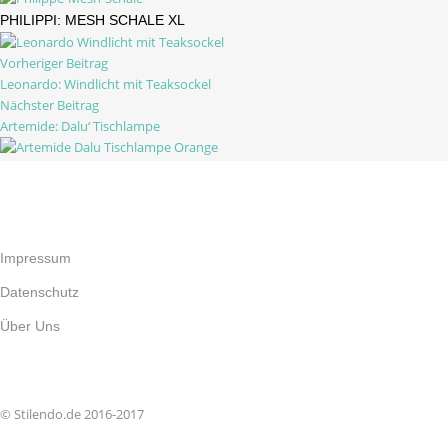
PHILIPPI: MESH SCHALE XL
Vorheriger Beitrag
Leonardo: Windlicht mit Teaksockel
Nächster Beitrag
Artemide: Dalu‘ Tischlampe
Impressum
Datenschutz
Über Uns
© STILENDO.DE 2016-2017
© Stilendo.de 2016-2017