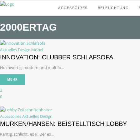
ACCESSOIRES
BELEUCHTUNG
2000ERTAG
Aktuelles Design
Möbel
INNOVATION: CLUBBER SCHLAFSOFA
Hochwertig, modern und multifu...
MEHR
2
0
Accessoires
Aktuelles Design
MURKEN/HANSEN: BEISTELLTISCH LOBBY
Kantig, schlicht, edel: Der ex...